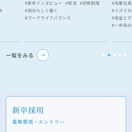
新卒インタビュー
就活
研修制度
先輩社員
ネ
自分らしく働く
イズミの
ワークライフバランス
安全とデ
一歩先の
一覧をみる
新卒採用
募集要項・エントリー