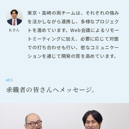
東京・高崎の両チームは、それぞれの強み
を活かしながら連携し、多様なプロジェク
トを進めています。Web会議によるリモー
Kさん
トミーティングに加え、必要に応じて対面
での打ち合わせも行い、密なコミュニケー
ションを通じて開発の質を高めています。
#05
――求職者の皆さんへメッセージ。