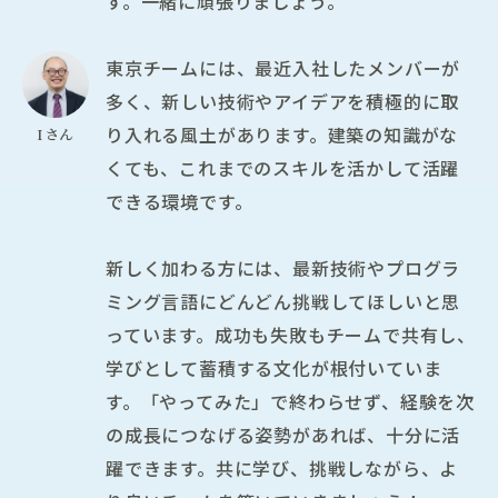
す。一緒に頑張りましょう。
東京チームには、最近入社したメンバーが
多く、新しい技術やアイデアを積極的に取
り入れる風土があります。建築の知識がな
Iさん
くても、これまでのスキルを活かして活躍
できる環境です。
新しく加わる方には、最新技術やプログラ
ミング言語にどんどん挑戦してほしいと思
っています。成功も失敗もチームで共有し、
学びとして蓄積する文化が根付いていま
す。「やってみた」で終わらせず、経験を次
の成長につなげる姿勢があれば、十分に活
躍できます。共に学び、挑戦しながら、よ