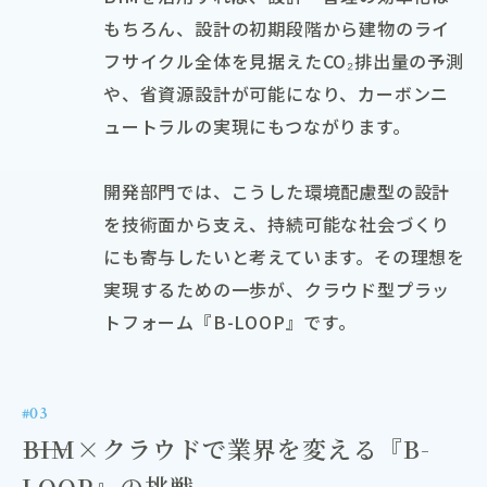
もちろん、設計の初期段階から建物のライ
フサイクル全体を見据えたCO₂排出量の予測
や、省資源設計が可能になり、カーボンニ
ュートラルの実現にもつながります。
開発部門では、こうした環境配慮型の設計
を技術面から支え、持続可能な社会づくり
にも寄与したいと考えています。その理想を
実現するための一歩が、クラウド型プラッ
トフォーム『B-LOOP』です。
#03
――BIM×クラウドで業界を変える『B-
LOOP』の挑戦。