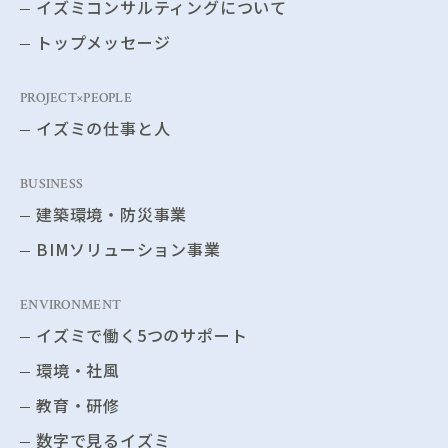
イズミコンサルティングについて
トップメッセージ
PROJECT×PEOPLE
イズミの仕事と人
BUSINESS
建築環境・防災事業
BIMソリューション事業
ENVIRONMENT
イズミで働く5つのサポート
環境・社風
教育・研修
数字で見るイズミ