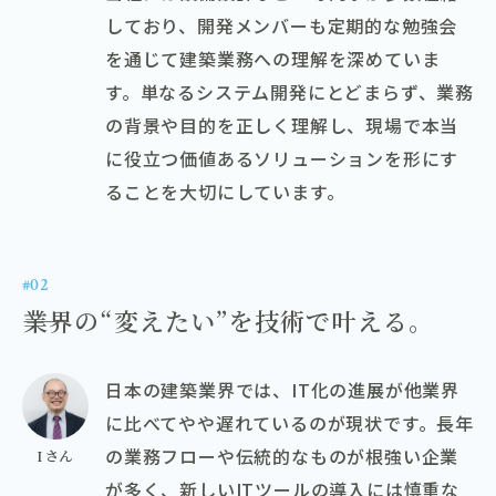
しており、開発メンバーも定期的な勉強会
を通じて建築業務への理解を深めていま
す。単なるシステム開発にとどまらず、業務
の背景や目的を正しく理解し、現場で本当
に役立つ価値あるソリューションを形にす
ることを大切にしています。
#02
――業界の“変えたい”を技術で叶える。
日本の建築業界では、IT化の進展が他業界
に比べてやや遅れているのが現状です。長年
の業務フローや伝統的なものが根強い企業
Iさん
が多く、新しいITツールの導入には慎重な