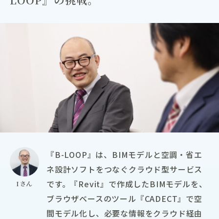
『B-LOOP』は、BIMモデルと空調・省エ
ネ設計ソフトをつなぐクラウド型サービス
です。『Revit』で作成したBIMモデルを、
Iさん
ブラウザベースのツール『CADECT』で空
間モデル化し、必要な情報をクラウド経由