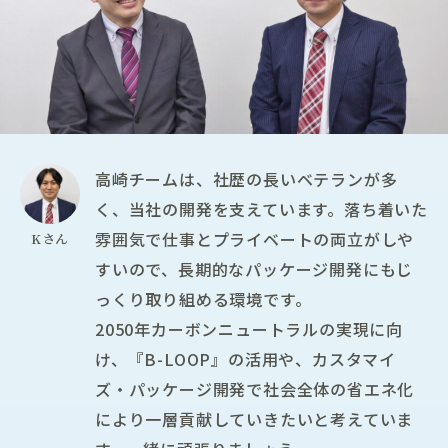
高崎チームは、社歴の長いベテランが多
く、当社の開発を支えています。落ち着いた
雰囲気で仕事とプライベートの両立がしや
Kさん
すいので、長期的なパッケージ開発にもじ
っくり取り組める環境です。
2050年カーボンニュートラルの実現に向
け、『B-LOOP』の活用や、カスタマイ
ズ・パッケージ開発で社会全体の省エネ化
により一層貢献していきたいと考えていま