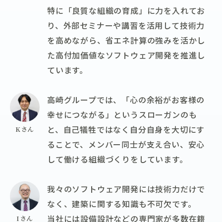
特に「良質な組織の育成」に力を入れてお
り、外部セミナーや講習を活用して技術力
を高めながら、省エネ計算の強みを活かし
た高付加価値なソフトウェア開発を推進し
ています。
高崎グループでは、「心の余裕がお客様の
幸せにつながる」というスローガンのも
と、自己犠牲ではなく自分自身を大切にす
Kさん
ることで、メンバー同士が支え合い、安心
して働ける組織づくりをしています。
我々のソフトウェア開発には技術力だけで
なく、建築に関する知識も不可欠です。
当社には設備設計などの専門家が多数在籍
Iさん