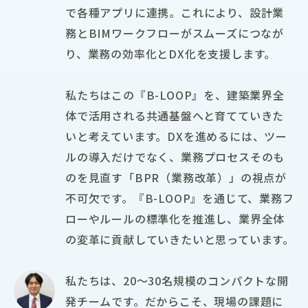
で各種アプリに連携。これにより、設計業
務とBIMワークフローがスムーズにつなが
り、業務の効率化とDX化を支援します。
私たちはこの『B-LOOP』を、建築業界全
体で活用される共通基盤へと育てていきた
いと考えています。DXを進めるには、ツー
ルの導入だけでなく、業務プロセスそのも
のを見直す「BPR（業務改革）」の視点が
不可欠です。『B-LOOP』を通じて、業務フ
ローやルールの標準化を推進し、業界全体
の変革に貢献していきたいと思っています。
私たちは、20〜30名規模のコンパクトな開
発チームです。だからこそ、現場の課題に