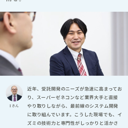
近年、受託開発のニーズが急速に高まってお
り、スーパーゼネコンなど業界大手と直接
やり取りしながら、最前線のシステム開発
Iさん
に取り組んでいます。こうした現場でも、イ
ズミの技術力と専門性がしっかりと活かさ