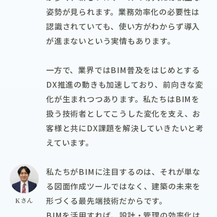
姿勢が見られます。業務効率化の必要性は
認識されていても、使い方がわからず導入
が進まないという実情もあります。
一方で、業界ではBIM普及をはじめとする
DX推進の動きも加速しており、前向きな変
化が生まれつつあります。私たちはBIMを
扱う技術者としてこうした変化を支え、お
客様と共にDX課題を解決していきたいと考
えています。
私たちがBIMに注目するのは、それが単な
る図面作成ツールではなく、建築の未来を
形づくる最先端技術だからです。
Kさん
BIMを活用すれば、設計・管理の効率化は