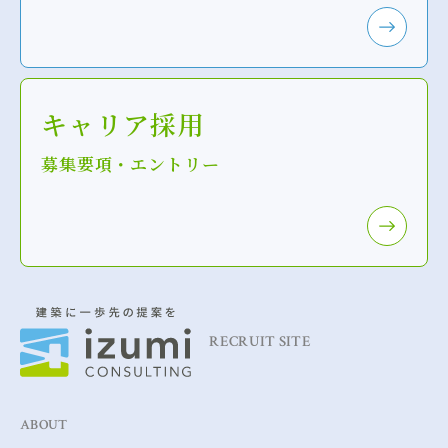
キャリア採用
募集要項・エントリー
RECRUIT SITE
ABOUT