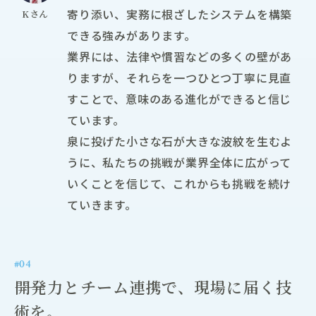
寄り添い、実務に根ざしたシステムを構築
Kさん
できる強みがあります。
業界には、法律や慣習などの多くの壁があ
りますが、それらを一つひとつ丁寧に見直
すことで、意味のある進化ができると信じ
ています。
泉に投げた小さな石が大きな波紋を生むよ
うに、私たちの挑戦が業界全体に広がって
いくことを信じて、これからも挑戦を続け
ていきます。
#04
――開発力とチーム連携で、現場に届く技
術を。