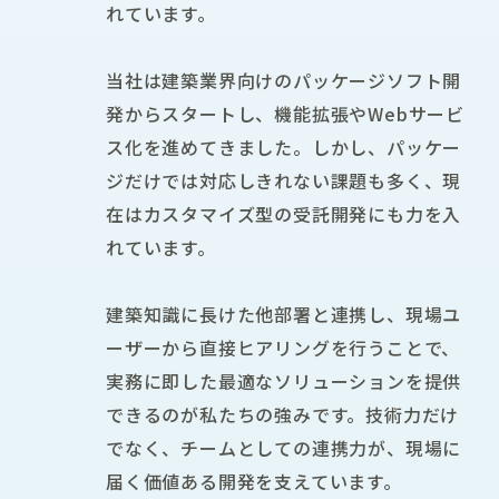
れています。
当社は建築業界向けのパッケージソフト開
発からスタートし、機能拡張やWebサービ
ス化を進めてきました。しかし、パッケー
ジだけでは対応しきれない課題も多く、現
在はカスタマイズ型の受託開発にも力を入
れています。
建築知識に長けた他部署と連携し、現場ユ
ーザーから直接ヒアリングを行うことで、
実務に即した最適なソリューションを提供
できるのが私たちの強みです。技術力だけ
でなく、チームとしての連携力が、現場に
届く価値ある開発を支えています。